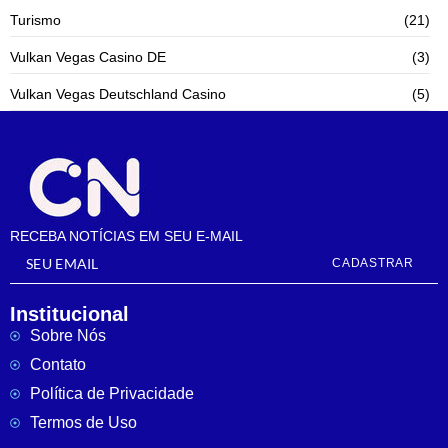
Turismo
(21)
Vulkan Vegas Casino DE
(3)
Vulkan Vegas Deutschland Casino
(5)
RECEBA NOTÍCIAS EM SEU E-MAIL
CADASTRAR
Institucional
Sobre Nós
Contato
Política de Privacidade
Termos de Uso