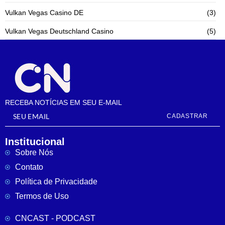
Vulkan Vegas Casino DE
(3)
Vulkan Vegas Deutschland Casino
(5)
RECEBA NOTÍCIAS EM SEU E-MAIL
CADASTRAR
Institucional
Sobre Nós
Contato
Política de Privacidade
Termos de Uso
CNCAST - PODCAST