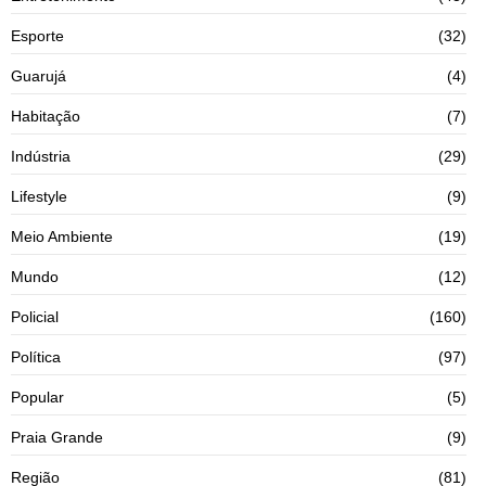
Esporte
(32)
Guarujá
(4)
Habitação
(7)
Indústria
(29)
Lifestyle
(9)
Meio Ambiente
(19)
Mundo
(12)
Policial
(160)
Política
(97)
Popular
(5)
Praia Grande
(9)
Região
(81)