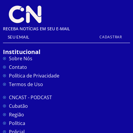
RECEBA NOTÍCIAS EM SEU E-MAIL
CADASTRAR
Institucional
Sobre Nós
Contato
Política de Privacidade
Termos de Uso
CNCAST - PODCAST
Cubatão
Região
Política
Policial