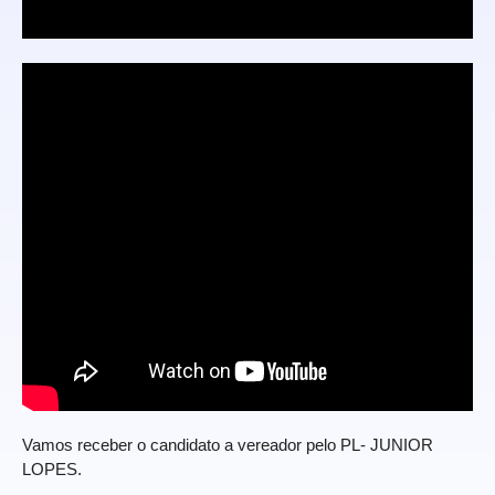
Vamos receber o candidato a vereador pelo PL- JUNIOR
LOPES.