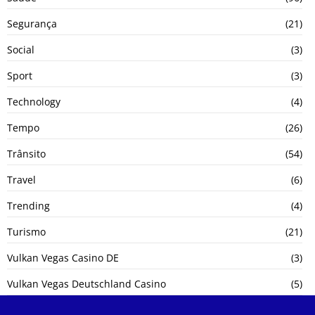
Segurança
(21)
Social
(3)
Sport
(3)
Technology
(4)
Tempo
(26)
Trânsito
(54)
Travel
(6)
Trending
(4)
Turismo
(21)
Vulkan Vegas Casino DE
(3)
Vulkan Vegas Deutschland Casino
(5)